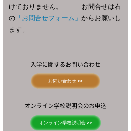
けておりません。
お問合せは右
の
「
お問合せフォーム
」
からお願いし
ます。
入学に関するお問い合わせ
お問い合わせ >>
オンライン学校説明会のお申込
オンライン学校説明会 >>