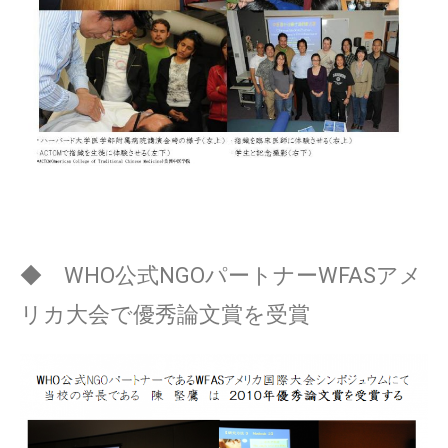
◆ WHO公式NGOパートナーWFASアメ
リカ大会で優秀論文賞を受賞