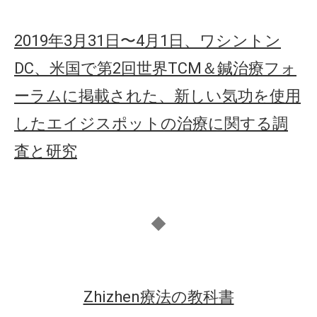
2019年3月31日〜4月1日、ワシントン
DC、米国で第2回世界TCM＆鍼治療フォ
ーラムに掲載された、新しい気功を使用
したエイジスポットの治療に関する調
査と研究
◆
Zhizhen療法の教科書