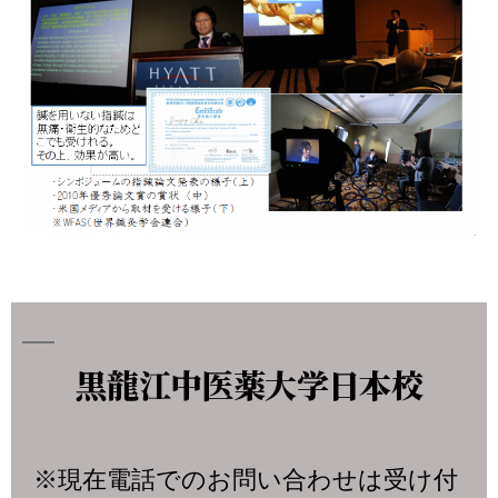
黒龍江中医薬大学日本校
※現在電話でのお問い合わせは受け付