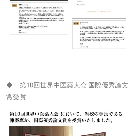
◆ 第10回世界中医薬大会 国際優秀論文
賞受賞